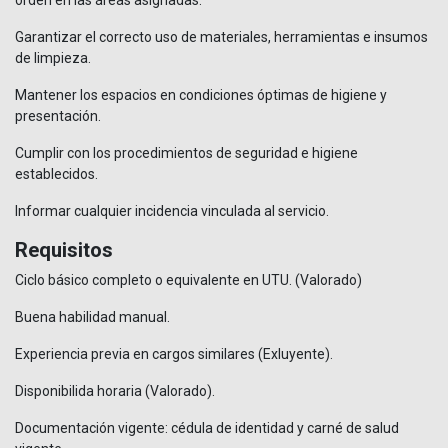
Garantizar el correcto uso de materiales, herramientas e insumos
de limpieza.
Mantener los espacios en condiciones óptimas de higiene y
presentación.
Cumplir con los procedimientos de seguridad e higiene
establecidos.
Informar cualquier incidencia vinculada al servicio.
Requisitos
Ciclo básico completo o equivalente en UTU. (Valorado)
Buena habilidad manual.
Experiencia previa en cargos similares (Exluyente).
Disponibilida horaria (Valorado).
Documentación vigente: cédula de identidad y carné de salud