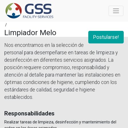
/
Limpiador Melo
Postularse!
Nos encontramos en la selección de
personal para desempeñarse en tareas de limpieza y
desinfección en diferentes servicios asignados. La
posición requiere compromiso, responsabilidad y
atención al detalle para mantener las instalaciones en
óptimas condiciones de higiene, cumpliendo con los
estándares de calidad, seguridad e higiene
establecidos.
Responsabilidades
Realizar tareas de limpieza, desinfección y mantenimiento del
orden en las áreas asignadas.