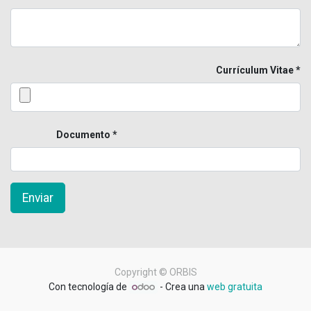
Currículum Vitae
Documento
Enviar
Copyright ©
ORBIS
Con tecnología de
- Crea una
web gratuita