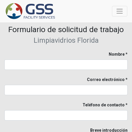
Formulario de solicitud de trabajo
Limpiavidrios Florida
Nombre
Correo electrónico
Teléfono de contacto
Breve introducción