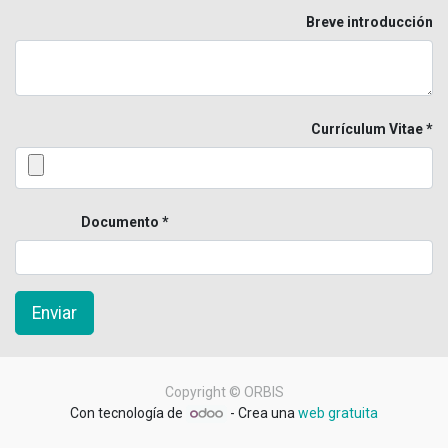
Breve introducción
Currículum Vitae
Documento
Enviar
Copyright ©
ORBIS
Con tecnología de
- Crea una
web gratuita