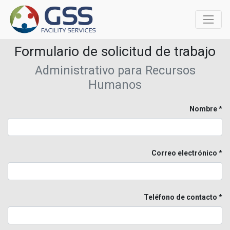
Formulario de solicitud de trabajo
Administrativo para Recursos
Humanos
Nombre
Correo electrónico
Teléfono de contacto